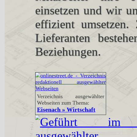
einsetzen und wir un
effizient umsetzen.
Lieferanten bestehe
Beziehungen.
Verzeichnis ausgewählter
Webseiten zum Thema:
Eisenach » Wirtschaft