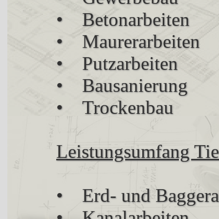
• Betonarbeiten
• Maurerarbeiten
• Putzarbeiten
• Bausanierung
• Trockenbau
Leistungsumfang Tie
• Erd- und Baggera
• Kanalarbeiten